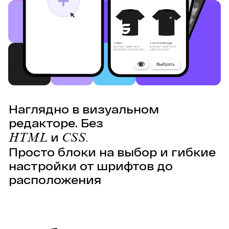
Наглядно в визуальном 
редакторе. Без 
 и 
HTML
CSS. 
Просто блоки на выбор и гибкие 
настройки от шрифтов до 
расположения