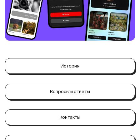
История
Вопросы и ответы
Контакты