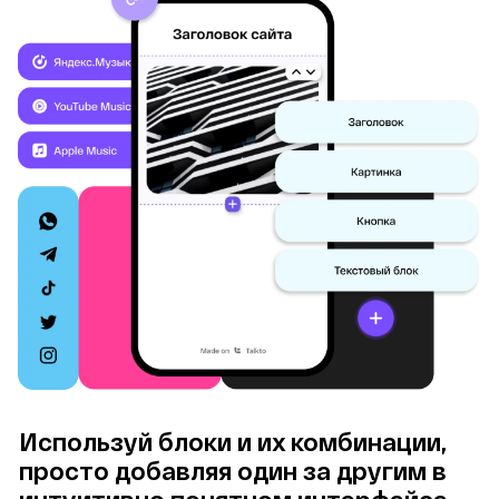
Используй блоки и их комбинации, 
просто добавляя один за другим в 
интуитивно понятном интерфейсе