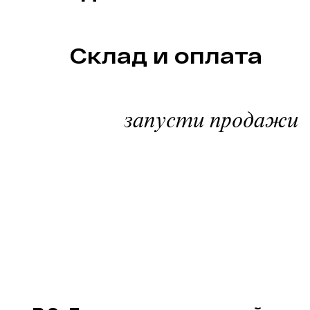
    Склад и оплата
запусти продажи