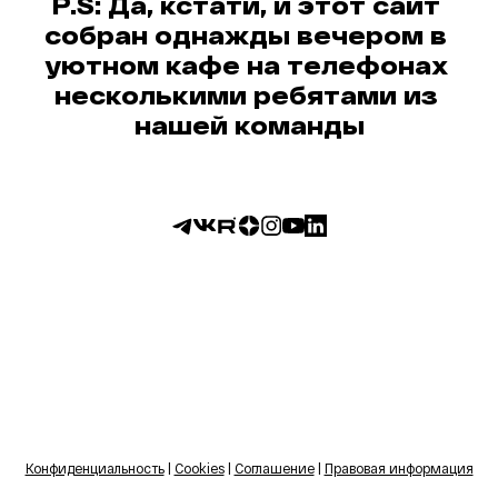
P.S: Да, кстати, и этот сайт 
собран однажды вечером в 
уютном кафе на телефонах 
несколькими ребятами из 
нашей команды
Конфиденциальность
 | 
Cookies
 | 
Соглашение
 | 
Правовая информация