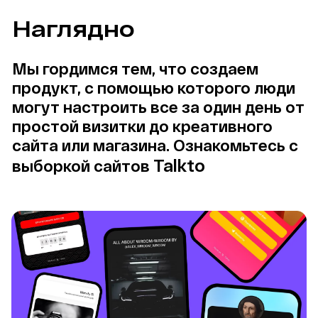
Наглядно
Мы гордимся тем, что создаем 
продукт, с помощью которого люди 
могут настроить все за один день от 
простой визитки до креативного 
сайта или магазина. Ознакомьтесь с 
Talkto
выборкой сайтов 