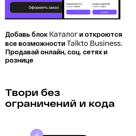
Каталог
Добавь блок 
 и откроются 
Talkto Business. 
все возможности 
Продавай онлайн, соц. сетях и 
рознице
Твори без 
ограничений и кода