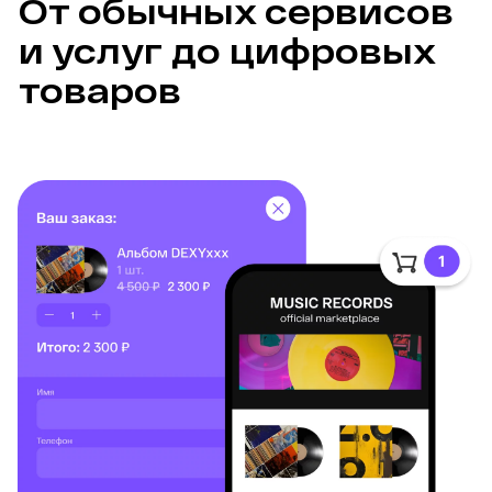
От обычных сервисов 
и услуг до цифровых 
товаров