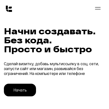
Начни создавать.
Без кода.
Просто и быстро﻿
Сделай визитку, добавь мультиссылку в соц. сети, 
запусти сайт или магазин, развивайся без 
ограничений. На компьютере или телефоне
Начать