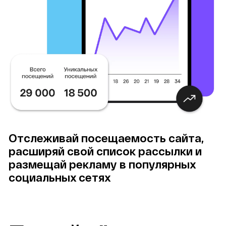
Отслеживай посещаемость сайта, 
расширяй свой список рассылки и 
размещай рекламу в популярных 
социальных сетях