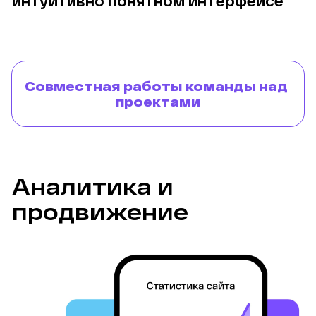
Совместная работы команды над 
проектами
Аналитика и 
продвижение