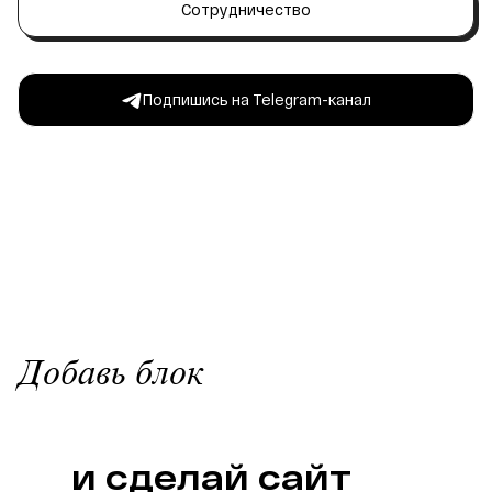
Сотрудничество
Подпишись на Telegram-канал
Добавь блок
      и сделай сайт