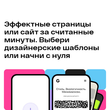
Эффектные страницы 
или сайт за считанные 
минуты. Выбери 
дизайнерские шаблоны 
или начни с нуля