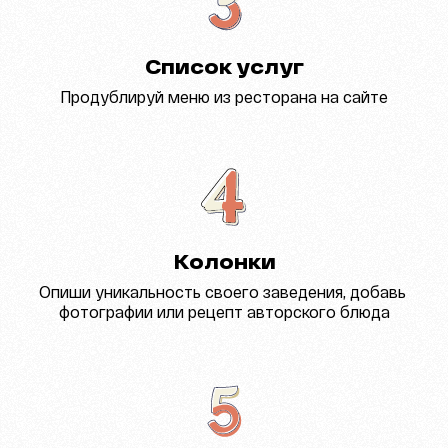
Список услуг
Продублируй меню из ресторана на сайте
Колонки
Опиши уникальность своего заведения, добавь 
фотографии или рецепт авторского блюда