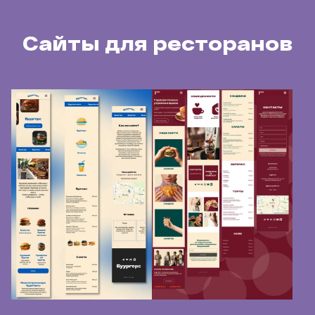
Сайты для ресторанов