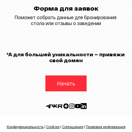
Форма для заявок
Поможет собрать данные для бронирования 
стола или отзывы о заведении
*A для большей уникальности — привяжи 
свой домен
Начать
Конфиденциальность
 | 
Cookies
 | 
Соглашение
 | 
Правовая информация