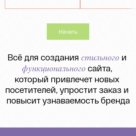
Начать
Всё для создания 
 и 
стильного
 сайта, 
функционального
который привлечет новых 
посетителей, упростит заказ и 
повысит узнаваемость бренда