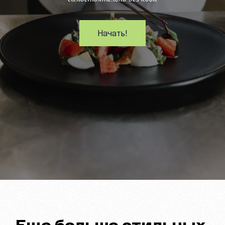
Начать!
Еще больше стильных 