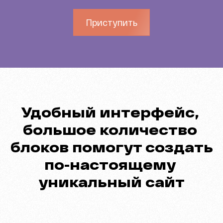
Приступить
Удобный интерфейс, 
большое количество 
блоков помогут создать
по-настоящему 
уникальный сайт