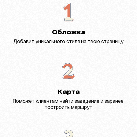
Обложка
Добавит уникального стиля на твою страницу
Карта
Поможет клиентам найти заведение и заранее 
построить маршрут