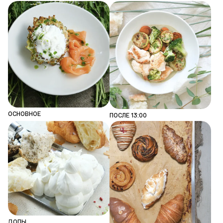
ОСНОВНОЕ
ПОСЛЕ 13:00
ДОПЫ