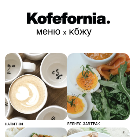
ВЕЛНЕС-ЗАВТРАК
НАПИТКИ