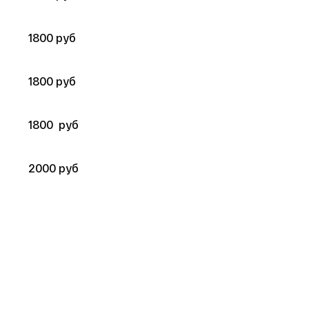
1800 руб 
1800 руб 
1800  руб
2000 руб