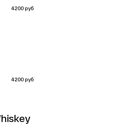
4200 руб 
4200 руб 
hiskey