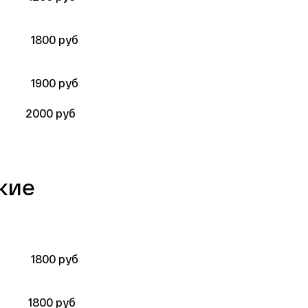
1800 руб
1900 руб
2000 руб 
ие  
1800 руб
1800 руб 