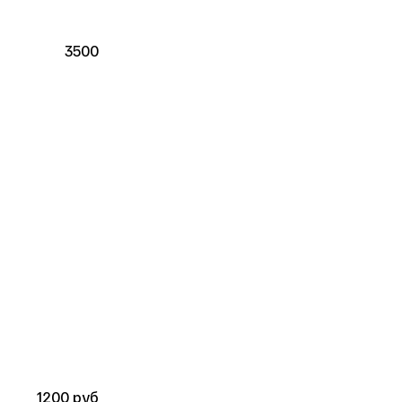
3500 
1200 руб 