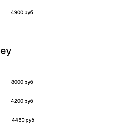
4900 руб 
key
8000 руб 
4200 руб 
4480 руб