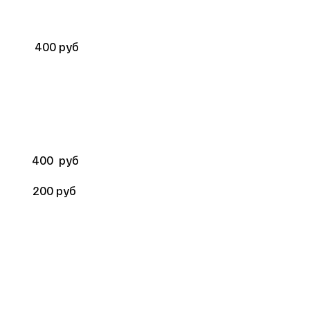
400 руб
400  руб
200 руб 