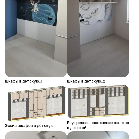
Шкафы в детскую_1
Шкафы в детскую_2
Внутреннее наполнение шкафов
Эскиз шкафов в детскую
в детской