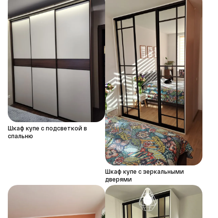
Шкаф купе с подсветкой в
спальню
Шкаф купе с зеркальными
дверями