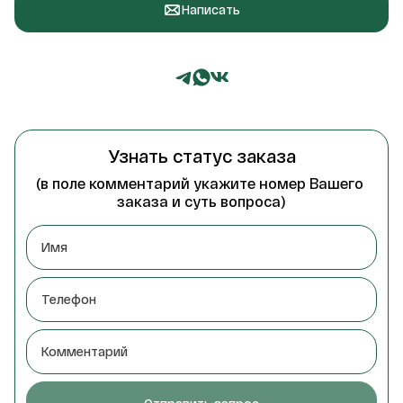
Написать
Узнать статус заказа
(в поле комментарий укажите номер Вашего 
заказа и суть вопроса)