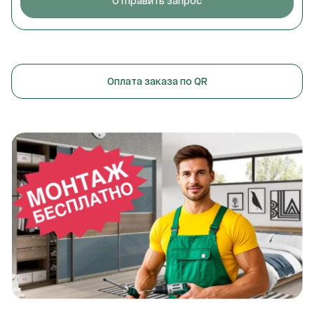
Отправить запрос
Оплата заказа по QR