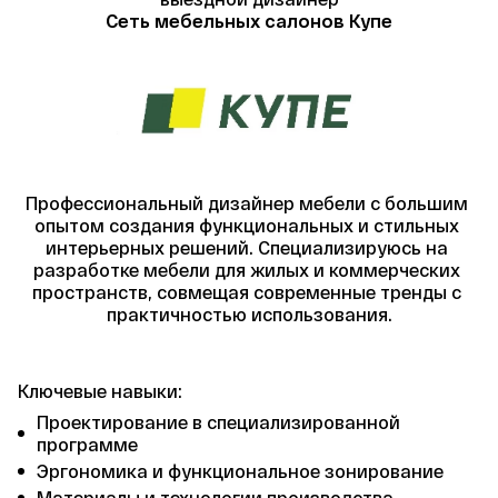
Сеть мебельных салонов Купе
Профессиональный дизайнер мебели с большим 
опытом создания функциональных и стильных 
интерьерных решений. Специализируюсь на 
разработке мебели для жилых и коммерческих 
пространств, совмещая современные тренды с 
практичностью использования.
Ключевые навыки:
Проектирование в специализированной 
программе
Эргономика и функциональное зонирование
Материалы и технологии производства