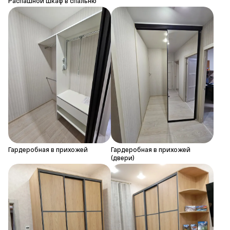
Распашной шкаф в спальню
Гардеробная в прихожей
Гардеробная в прихожей
(двери)