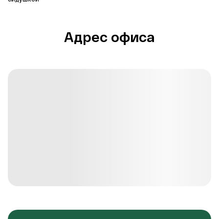
Адрес офиса