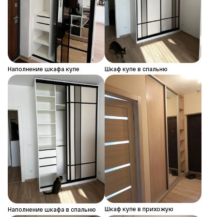
Наполнение шкафа купе
Шкаф купе в спальню
Шкаф купе в прихожую
Наполнение шкафа в спальню