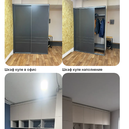
Шкаф купе в офис
Шкаф купе наполнение