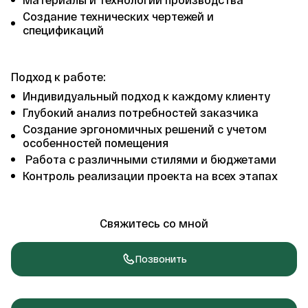
Создание технических чертежей и 
спецификаций
Подход к работе:
Индивидуальный подход к каждому клиенту
Глубокий анализ потребностей заказчика
Создание эргономичных решений с учетом 
особенностей помещения
 Работа с различными стилями и бюджетами
Контроль реализации проекта на всех этапах
Свяжитесь со мной
Позвонить