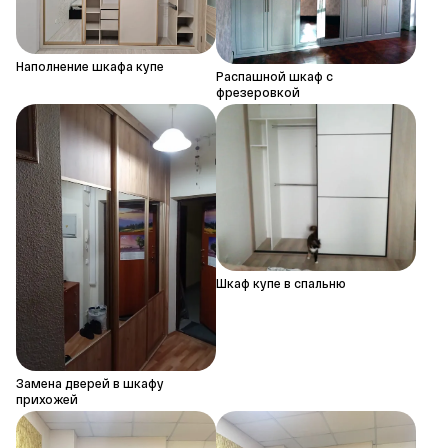
Наполнение шкафа купе
Распашной шкаф с
фрезеровкой
Шкаф купе в спальню
Замена дверей в шкафу
прихожей