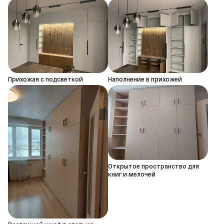
Прихожая с подсветкой
Наполнение в прихожей
Открытое пространство для
книг и мелочей