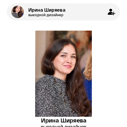
Ирина Ширяева
выездной дизайнер
Ирина Ширяева
выездной дизайнер