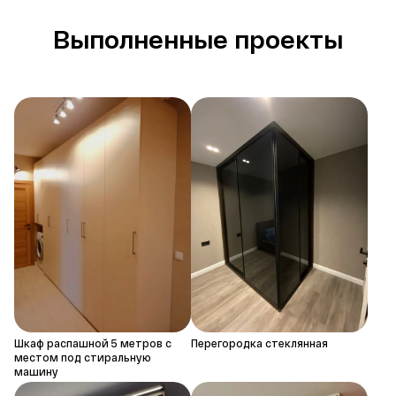
Выполненные проекты
Шкаф распашной 5 метров с
Перегородка стеклянная
местом под стиральную
машину