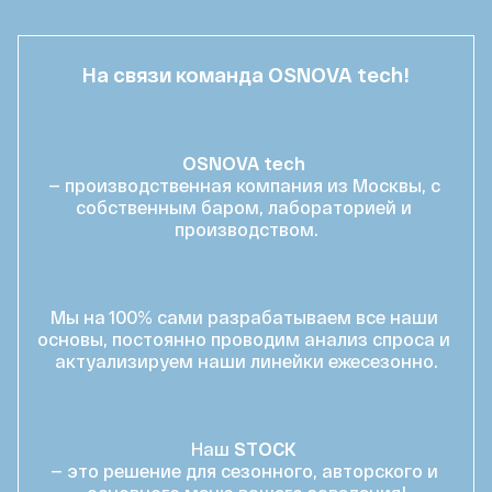
На связи команда OSNOVA tech!
OSNOVA tech 
— производственная компания из Москвы, с 
собственным баром, лабораторией и 
производством.
Мы на 100% сами разрабатываем все наши 
основы, постоянно проводим анализ спроса и 
актуализируем наши линейки ежесезонно.
 Наш 
STOCK
— это решение для сезонного, авторского и 