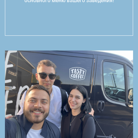
основного меню вашего заведения!