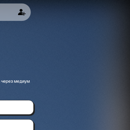
 через медиум 